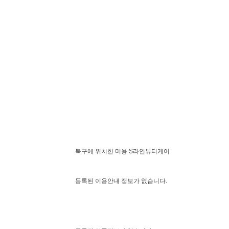
북구에 위치한 미용 S라인뷰티케어
등록된 이용안내 정보가 없습니다.