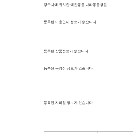
청주시에 위치한 애완동물 나라동물병원
등록된 이용안내 정보가 없습니다.